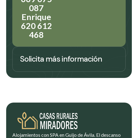
087
Enrique
620 612
468
Solicita más información
Alojamientos con SPA en Guijo de Ávila. El descanso