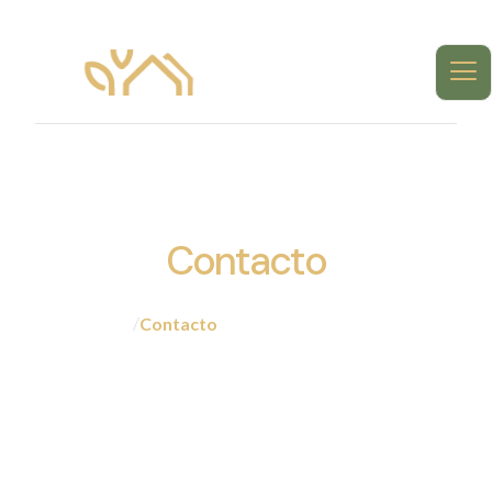
Contacto
Inicio
/
Contacto