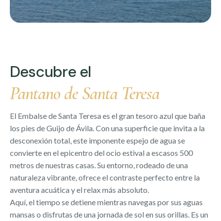
Descubre el
Pantano de Santa Teresa
El Embalse de Santa Teresa es el gran tesoro azul que baña
los pies de Guijo de Ávila. Con una superficie que invita a la
desconexión total, este imponente espejo de agua se
convierte en el epicentro del ocio estival a escasos 500
metros de nuestras casas. Su entorno, rodeado de una
naturaleza vibrante, ofrece el contraste perfecto entre la
aventura acuática y el relax más absoluto.
Aquí, el tiempo se detiene mientras navegas por sus aguas
mansas o disfrutas de una jornada de sol en sus orillas. Es un