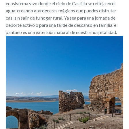
ecosistema vivo donde el cielo de Castilla se refleja en el
agua, creando atardeceres mágicos que puedes disfrutar
casi sin salir de tu hogar rural. Ya sea para una jornada de
deporte activo o para una tarde de descanso en familia, el
pantano es una extensión natural de nuestra hospitalidad.