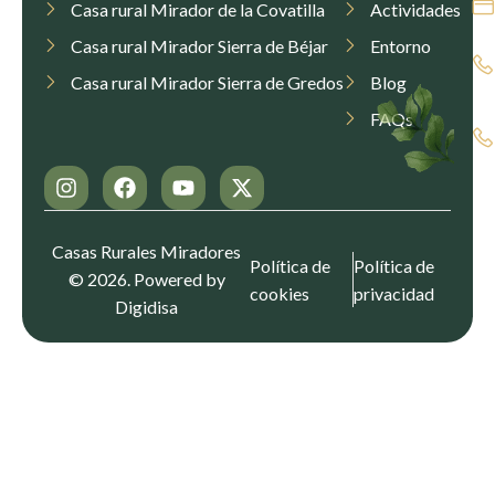
Casa rural Mirador de la Covatilla
Actividades
Casa rural Mirador Sierra de Béjar
Entorno
Casa rural Mirador Sierra de Gredos
Blog
FAQs
Casas Rurales Miradores
Política de
Política de
© 2026. Powered by
cookies
privacidad
Digidisa